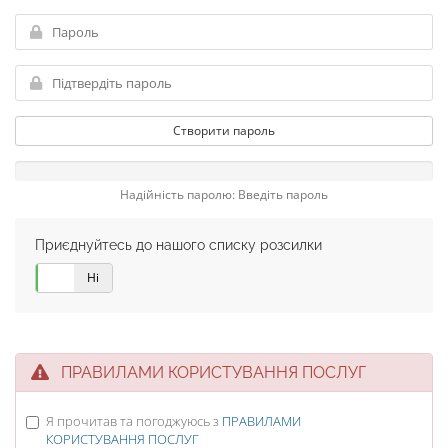
Створити пароль
Надійність паролю: Введіть пароль
Приєднуйтесь до нашого списку розсилки
Так
Ні
ПРАВИЛАМИ КОРИСТУВАННЯ ПОСЛУГ
Я прочитав та погоджуюсь з
ПРАВИЛАМИ
КОРИСТУВАННЯ ПОСЛУГ