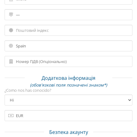
Додаткова інформація
(обов'язкові поля позначені знаком*)
¿Como nos has conocido?
Безпека акаунту