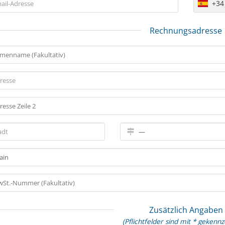
+34
Rechnungsadresse
Zusätzlich Angaben
(Pflichtfelder sind mit * gekennz