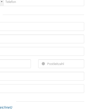
eichnet)