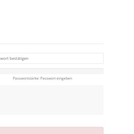
Passwortstärke: Passwort eingeben