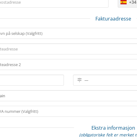
+34
Fakturaadresse
Ekstra informasjon
(obligatoriske felt er merket