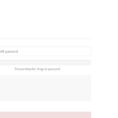
Passordstyrke: Angi et passord