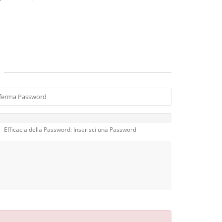
Efficacia della Password: Inserisci una Password