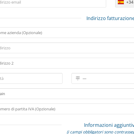
+34
Indirizzo fatturazion
Informazioni aggiunti
(i campi obbligatori sono contrasse