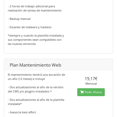
- 2 horas de trabajo adicional para
realización de tareas de mantenimiento
- Backup manual
- Escaneo de malware y hackeos
*siempre y cuando la plantilla instalada y
sus componentes sean compatibles con
las nuevas versiones
Plan Mantenimiento Web
El mantenimiento tendrá una duración de
19,17€
un año (12 meses) e incluye
Mensual
- Dos actualizaciones al año de la versión
del CMS y/o plugins instalados *
Pedir Ahora
- Dos actualizaciones al año de la plantilla
instalada*
- Asesoría best effort