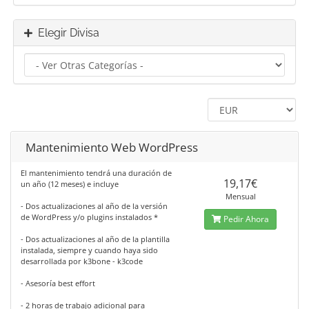
Elegir Divisa
Mantenimiento Web WordPress
El mantenimiento tendrá una duración de
19,17€
un año (12 meses) e incluye
Mensual
- Dos actualizaciones al año de la versión
de WordPress y/o plugins instalados *
Pedir Ahora
- Dos actualizaciones al año de la plantilla
instalada, siempre y cuando haya sido
desarrollada por k3bone - k3code
- Asesoría best effort
- 2 horas de trabajo adicional para