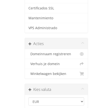
Certificados SSL
Mantenimiento
VPS Administrado
Acties
Domeinnaam registreren
Verhuis je domein
Winkelwagen bekijken
Kies valuta